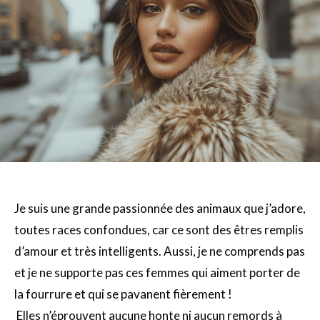
Je suis une grande passionnée des animaux que j’adore,
toutes races confondues, car ce sont des êtres remplis
d’amour et très intelligents. Aussi, je ne comprends pas
et je ne supporte pas ces femmes qui aiment porter de
la fourrure et qui se pavanent fièrement !
Elles n’éprouvent aucune honte ni aucun remords à