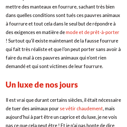
mettre des manteaux en fourrure, sachant très bien
dans quelles conditions sont tués ces pauvres animaux
à fourrure et tout cela dans le seul but de répondre à
des exigences en matière de
mode et de prêt-à-porter
! Surtout qu’il existe maintenant de la fausse fourrure
qui fait très réaliste et que l’on peut porter sans avoir à
faire du mal à ces pauvres animaux qui n’ont rien
demandé et qui sont victimes de leur fourrure.
Un luxe de nos jours
Il est vrai que durant certains siècles, il était nécessaire
de tuer des animaux pour
se vêtir chaudement
, mais
aujourd’hui à part être un caprice et du luxe, je ne vois
pas ce que cela peut être ! Et je n’ai pas honte de dire