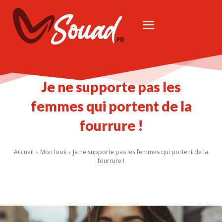
Je ne supporte pas les
femmes qui portent de la
fourrure !
Accueil
Mon look
Je ne supporte pas les femmes qui portent de la
fourrure !