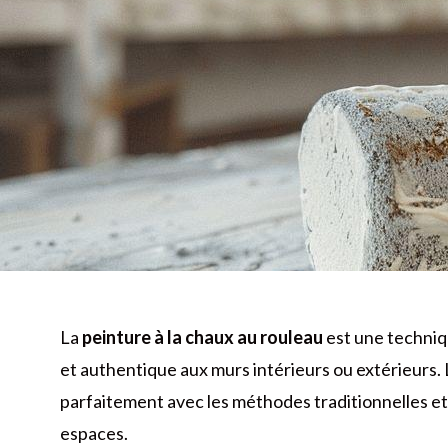
La
peinture à la chaux au rouleau
est une techniq
et authentique aux murs intérieurs ou extérieurs. L
parfaitement avec les méthodes traditionnelles e
espaces.