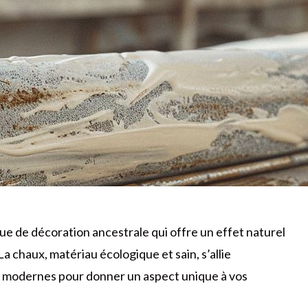
ue de décoration ancestrale qui offre un effet naturel
a chaux, matériau écologique et sain, s’allie
t modernes pour donner un aspect unique à vos