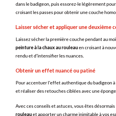
dans le badigeon, puis essorez-le légèrement pour 
croisant les passes pour obtenir une couche hom
Laisser sécher et appliquer une deuxième 
Laissez sécher la première couche pendant au moi
peinture à la chaux au rouleau
en croisant à nouv
rendu et d’intensifier les nuances.
Obtenir un effet nuancé ou patiné
Pour accentuer l’effet authentique du badigeon à 
et réaliser des retouches ciblées avec une éponge
Avec ces conseils et astuces, vous êtes désormais 
rouleau
et apporter un charme inimitable à vos es