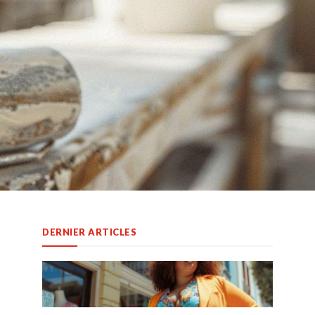
DERNIER ARTICLES