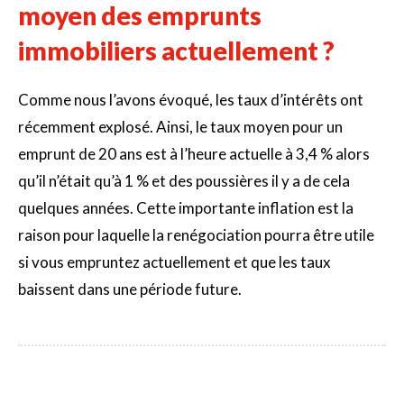
moyen des emprunts
immobiliers actuellement ?
Comme nous l’avons évoqué, les taux d’intérêts ont
récemment explosé. Ainsi, le taux moyen pour un
emprunt de 20 ans est à l’heure actuelle à 3,4 % alors
qu’il n’était qu’à 1 % et des poussières il y a de cela
quelques années. Cette importante inflation est la
raison pour laquelle la renégociation pourra être utile
si vous empruntez actuellement et que les taux
baissent dans une période future.