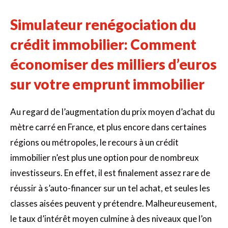
Simulateur renégociation du
crédit immobilier: Comment
économiser des milliers d’euros
sur votre emprunt immobilier
Au regard de l’augmentation du prix moyen d’achat du
mètre carré en France, et plus encore dans certaines
régions ou métropoles, le recours à un crédit
immobilier n’est plus une option pour de nombreux
investisseurs. En effet, il est finalement assez rare de
réussir à s’auto-financer sur un tel achat, et seules les
classes aisées peuvent y prétendre. Malheureusement,
le taux d’intérêt moyen culmine à des niveaux que l’on