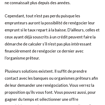
ne connaissait plus depuis des années.
Cependant, tout n’est pas perdu puisque les
emprunteurs auront la possibilité de renégocier leur
emprunt si le taux repart à la baisse. D’ailleurs, celles et
ceux ayant déjà souscrits à un crédit peuvent faire la
démarche de calculer s’il n’est pas plus intéressant
financièrement de renégocier ce dernier avec
l’organisme prêteur.
Plusieurs solutions existent. Il suffit de prendre
contact avec les banques ou organismes prêteurs afin
de leur demander une renégociation. Vous verrez la
proposition qu’ils vous font. Vous pouvez aussi, pour
gagner du temps et sélectionner une offre