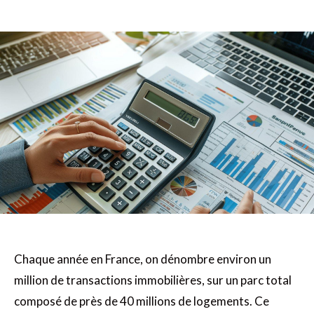
Chaque année en France, on dénombre environ un
million de transactions immobilières, sur un parc total
composé de près de 40 millions de logements. Ce