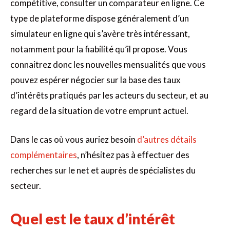
compétitive, consulter un comparateur en ligne. Ce
type de plateforme dispose généralement d’un
simulateur en ligne qui s’avère très intéressant,
notamment pour la fiabilité qu’il propose. Vous
connaitrez donc les nouvelles mensualités que vous
pouvez espérer négocier sur la base des taux
d’intérêts pratiqués par les acteurs du secteur, et au
regard de la situation de votre emprunt actuel.
Dans le cas où vous auriez besoin
d’autres détails
complémentaires
, n’hésitez pas à effectuer des
recherches sur le net et auprès de spécialistes du
secteur.
Quel est le taux d’intérêt