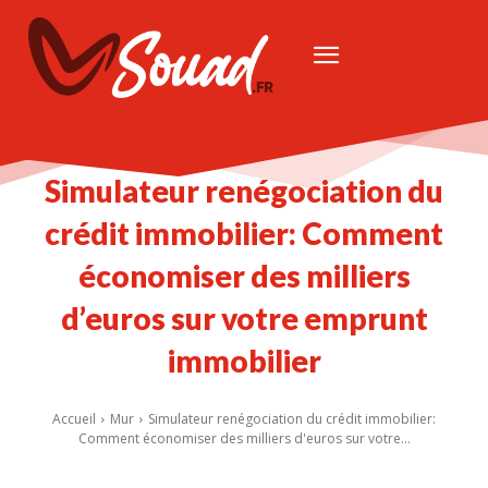
Simulateur renégociation du
crédit immobilier: Comment
économiser des milliers
d’euros sur votre emprunt
immobilier
Accueil
Mur
Simulateur renégociation du crédit immobilier:
Comment économiser des milliers d'euros sur votre...