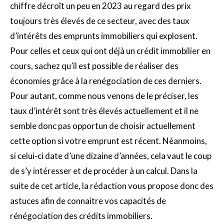
chiffre décroît un peu en 2023 au regard des prix
toujours très élevés de ce secteur, avec des taux
d’intérêts des emprunts immobiliers qui explosent.
Pour celles et ceux qui ont déjà un crédit immobilier en
cours, sachez qu’il est possible de réaliser des
économies grâce à la renégociation de ces derniers.
Pour autant, comme nous venons de le préciser, les
taux d’intérêt sont très élevés actuellement et il ne
semble donc pas opportun de choisir actuellement
cette option si votre emprunt est récent. Néanmoins,
si celui-ci date d’une dizaine d’années, cela vaut le coup
de s’y intéresser et de procéder à un calcul. Dans la
suite de cet article, la rédaction vous propose donc des
astuces afin de connaitre vos capacités de
rénégociation des crédits immobiliers.