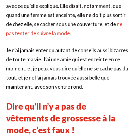
avec ce qu’elle explique. Elle disait, notamment, que
quand une femme est enceinte, elle ne doit plus sortir
de chez elle, se cacher sous une couverture, et de
ne
pas tenter de suivre la mode
.
Je n’ai jamais entendu autant de conseils aussi bizarres
de toute ma vie. J’ai une amie qui est enceinte en ce
moment, et je peux vous dire qu’elle ne se cache pas du
tout, et je ne l’ai jamais trouvée aussi belle que
maintenant, avec son ventre rond.
Dire qu’il n’y a pas de
vêtements de grossesse à la
mode, c’est faux !