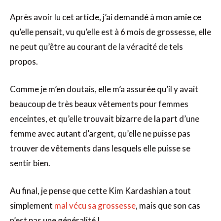
Après avoir lu cet article, j’ai demandé à mon amie ce
qu’elle pensait, vu qu’elle est à 6 mois de grossesse, elle
ne peut qu’être au courant de la véracité de tels
propos.
Comme je m’en doutais, elle m’a assurée qu’il y avait
beaucoup de très beaux vêtements pour femmes
enceintes, et qu’elle trouvait bizarre de la part d’une
femme avec autant d’argent, qu’elle ne puisse pas
trouver de vêtements dans lesquels elle puisse se
sentir bien.
Au final, je pense que cette Kim Kardashian a tout
simplement
mal vécu sa grossesse
, mais que son cas
n’est pas une généralité !