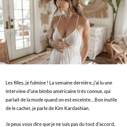
Les filles, je fulmine ! La semaine dernière, j’ai lu une
interview d’une bimbo américaine très connue, qui
parlait de la mode quand on est enceinte… Bon inutile
de le cacher, je parle de Kim Kardashian.
Je peux vous dire que je ne suis pas du tout d’accord,