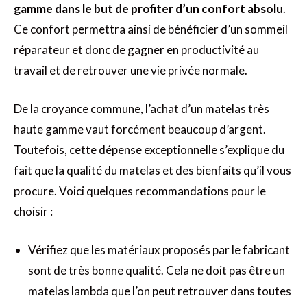
gamme dans le but de profiter d’un confort absolu
.
Ce confort permettra ainsi de bénéficier d’un sommeil
réparateur et donc de gagner en productivité au
travail et de retrouver une vie privée normale.
De la croyance commune, l’achat d’un matelas très
haute gamme vaut forcément beaucoup d’argent.
Toutefois, cette dépense exceptionnelle s’explique du
fait que la qualité du matelas et des bienfaits qu’il vous
procure. Voici quelques recommandations pour le
choisir :
Vérifiez que les matériaux proposés par le fabricant
sont de très bonne qualité. Cela ne doit pas être un
matelas lambda que l’on peut retrouver dans toutes