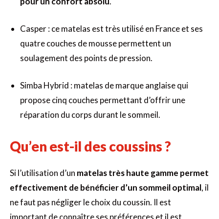
pour un confort absolu
.
Casper : ce matelas est très utilisé en France et ses
quatre couches de mousse permettent un
soulagement des points de pression.
Simba Hybrid : matelas de marque anglaise qui
propose cinq couches permettant d’offrir une
réparation du corps durant le sommeil.
Qu’en est-il des coussins ?
Si l’utilisation d’un
matelas très haute gamme permet
effectivement de bénéficier d’un sommeil optimal
, il
ne faut pas négliger le choix du coussin. Il est
important de connaître ses préférences et il est