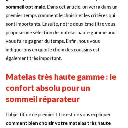
sommeil optimale
. Dans cet article, on verra dans un
premier temps comment le choisir et les critères qui
sont importants. Ensuite, notre deuxième titre vous
propose une sélection de matelas haute gamme pour
vous faire gagner du temps. Enfin, nous vous
indiquerons en quoi le choix des coussins est
également très important.
Matelas très haute gamme : le
confort absolu pour un
sommeil réparateur
L’objectif de ce premier titre est de vous expliquer
comment bien choisir votre matelas très haute