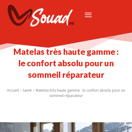
Matelas très haute gamme :
le confort absolu pour un
sommeil réparateur
Accueil
Santé
Matelas très haute gamme : le confort absolu pour un
sommeil réparateur