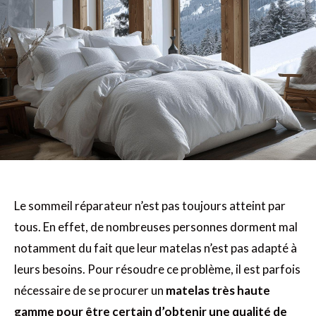
Le sommeil réparateur n’est pas toujours atteint par
tous. En effet, de nombreuses personnes dorment mal
notamment du fait que leur matelas n’est pas adapté à
leurs besoins. Pour résoudre ce problème, il est parfois
nécessaire de se procurer un
matelas très haute
gamme pour être certain d’obtenir une qualité de