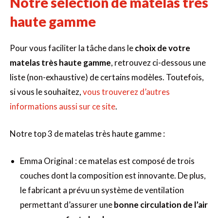
Notre sélection de matelas très
haute gamme
Pour vous faciliter la tâche dans le
choix de votre
matelas très haute gamme
, retrouvez ci-dessous une
liste (non-exhaustive) de certains modèles. Toutefois,
si vous le souhaitez,
vous trouverez d’autres
informations aussi sur ce site
.
Notre top 3 de matelas très haute gamme :
Emma Original : ce matelas est composé de trois
couches dont la composition est innovante. De plus,
le fabricant a prévu un système de ventilation
permettant d’assurer une
bonne circulation de l’air