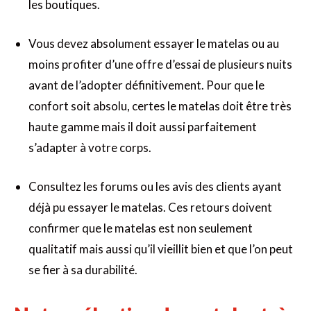
les boutiques.
Vous devez absolument essayer le matelas ou au
moins profiter d’une offre d’essai de plusieurs nuits
avant de l’adopter définitivement. Pour que le
confort soit absolu, certes le matelas doit être très
haute gamme mais il doit aussi parfaitement
s’adapter à votre corps.
Consultez les forums ou les avis des clients ayant
déjà pu essayer le matelas. Ces retours doivent
confirmer que le matelas est non seulement
qualitatif mais aussi qu’il vieillit bien et que l’on peut
se fier à sa durabilité.