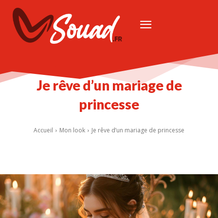
Je rêve d’un mariage de
princesse
Accueil
Mon look
Je rêve d’un mariage de princesse