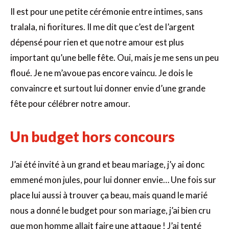
Il est pour une petite cérémonie entre intimes, sans
tralala, ni fioritures. Il me dit que c’est de l’argent
dépensé pour rien et que notre amour est plus
important qu’une belle fête. Oui, mais je me sens un peu
floué. Je ne m’avoue pas encore vaincu. Je dois le
convaincre et surtout lui donner envie d’une grande
fête pour célébrer notre amour.
Un budget hors concours
J’ai été invité à un grand et beau mariage, j’y ai donc
emmené mon jules, pour lui donner envie… Une fois sur
place lui aussi à trouver ça beau, mais quand le marié
nous a donné le budget pour son mariage, j’ai bien cru
que mon homme allait faire une attaque ! J’ai tenté