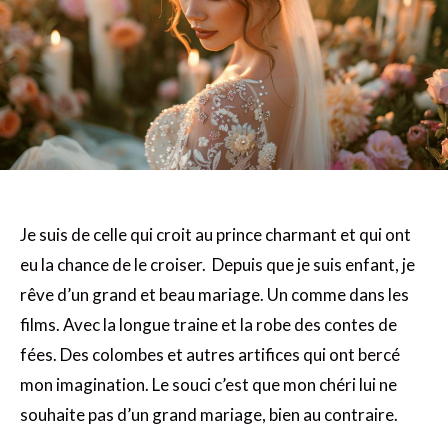
Je suis de celle qui croit au prince charmant et qui ont
eu la chance de le croiser. Depuis que je suis enfant, je
rêve d’un grand et beau mariage. Un comme dans les
films. Avec la longue traine et la robe des contes de
fées. Des colombes et autres artifices qui ont bercé
mon imagination. Le souci c’est que mon chéri lui ne
souhaite pas d’un grand mariage, bien au contraire.