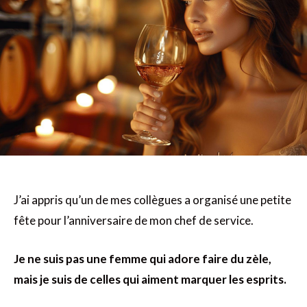
J’ai appris qu’un de mes collègues a organisé une petite
fête pour l’anniversaire de mon chef de service.
Je ne suis pas une femme qui adore faire du zèle,
mais je suis de celles qui aiment marquer les esprits.