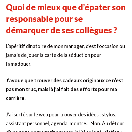
Quoi de mieux que d’épater son
responsable pour se
démarquer de ses collègues ?
L’apéritif dînatoire de mon manager, c’est l’occasion ou
jamais de jouer la carte de la séduction pour
l’amadouer.
J’avoue que trouver des cadeaux originaux ce n’est
pas mon truc, mais là j’ai fait des efforts pour ma
carrière.
J’ai surfé sur le web pour trouver des idées : stylos,
assistant personnel, agenda, montre… Non. Au détour