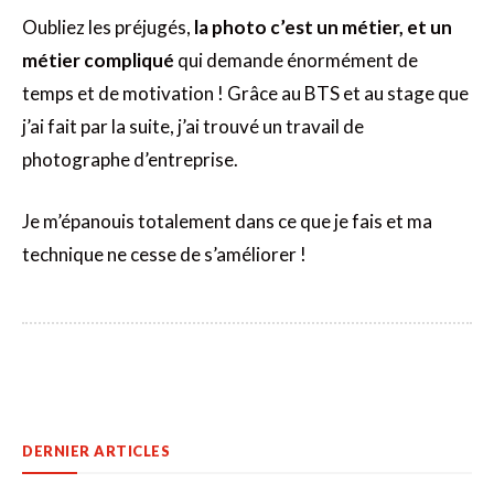
Oubliez les préjugés,
la photo c’est un métier, et un
métier compliqué
qui demande énormément de
temps et de motivation ! Grâce au BTS et au stage que
j’ai fait par la suite, j’ai trouvé un travail de
photographe d’entreprise.
Je m’épanouis totalement dans ce que je fais et ma
technique ne cesse de s’améliorer !
DERNIER ARTICLES