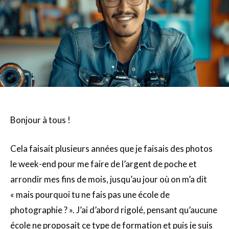
Bonjour à tous !
Cela faisait plusieurs années que je faisais des photos
le week-end pour me faire de l’argent de poche et
arrondir mes fins de mois, jusqu’au jour où on m’a dit
« mais pourquoi tu ne fais pas une école de
photographie ? ». J’ai d’abord rigolé, pensant qu’aucune
école ne proposait ce type de formation et puis je suis