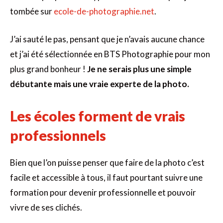
tombée sur
ecole-de-photographie.net
.
J’ai sauté le pas, pensant que je n’avais aucune chance
et j’ai été sélectionnée en BTS Photographie pour mon
plus grand bonheur !
Je ne serais plus une simple
débutante mais une vraie experte de la photo.
Les écoles forment de vrais
professionnels
Bien que l’on puisse penser que faire de la photo c’est
facile et accessible à tous, il faut pourtant suivre une
formation pour devenir professionnelle et pouvoir
vivre de ses clichés.