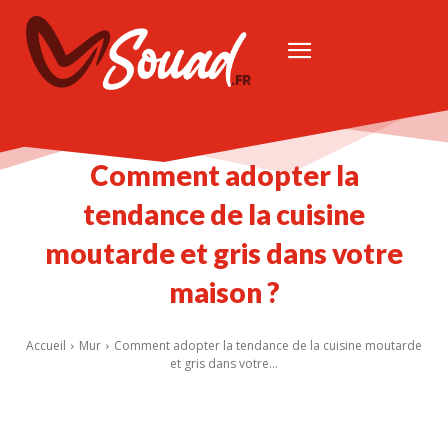
Comment adopter la
tendance de la cuisine
moutarde et gris dans votre
maison ?
Accueil
Mur
Comment adopter la tendance de la cuisine moutarde
et gris dans votre...