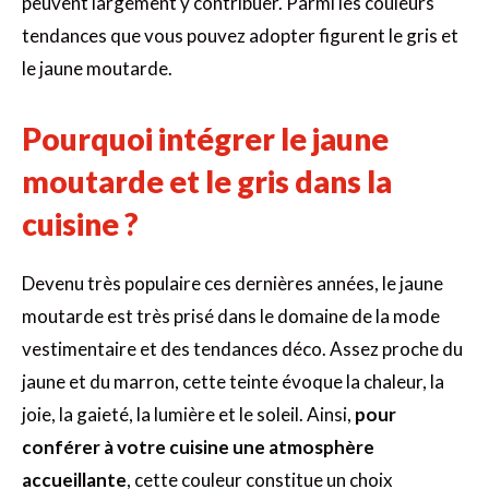
peuvent largement y contribuer. Parmi les couleurs
tendances que vous pouvez adopter figurent le gris et
le jaune moutarde.
Pourquoi intégrer le jaune
moutarde et le gris dans la
cuisine ?
Devenu très populaire ces dernières années, le jaune
moutarde est très prisé dans le domaine de la mode
vestimentaire et des tendances déco. Assez proche du
jaune et du marron, cette teinte évoque la chaleur, la
joie, la gaieté, la lumière et le soleil. Ainsi,
pour
conférer à votre cuisine une atmosphère
accueillante
, cette couleur constitue un choix