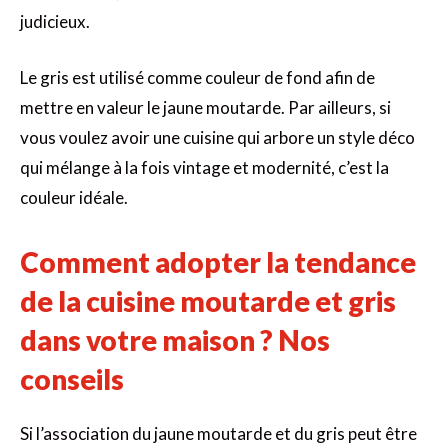
judicieux.
Le gris est utilisé comme couleur de fond afin de
mettre en valeur le jaune moutarde. Par ailleurs, si
vous voulez avoir une cuisine qui arbore un style déco
qui mélange à la fois vintage et modernité, c’est la
couleur idéale.
Comment adopter la tendance
de la cuisine moutarde et gris
dans votre maison ? Nos
conseils
Si l’association du jaune moutarde et du gris peut être