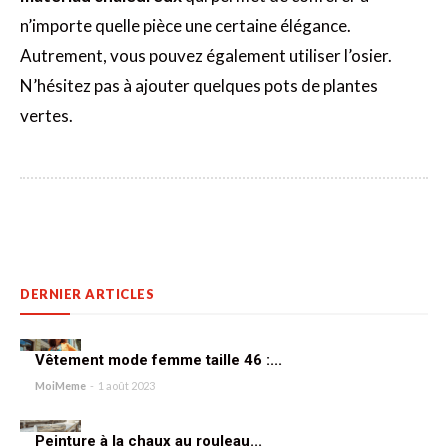
n’importe quelle pièce une certaine élégance.
Autrement, vous pouvez également utiliser l’osier.
N’hésitez pas à ajouter quelques pots de plantes
vertes.
DERNIER ARTICLES
Vêtement mode femme taille 46 :...
MoiMeme
-
1 août 2023
Peinture à la chaux au rouleau...