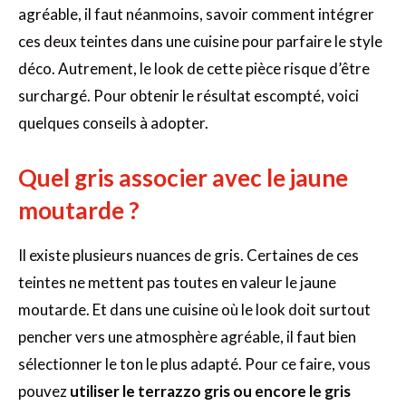
agréable, il faut néanmoins, savoir comment intégrer
ces deux teintes dans une cuisine pour parfaire le style
déco. Autrement, le look de cette pièce risque d’être
surchargé. Pour obtenir le résultat escompté, voici
quelques conseils à adopter.
Quel gris associer avec le jaune
moutarde ?
Il existe plusieurs nuances de gris. Certaines de ces
teintes ne mettent pas toutes en valeur le jaune
moutarde. Et dans une cuisine où le look doit surtout
pencher vers une atmosphère agréable, il faut bien
sélectionner le ton le plus adapté. Pour ce faire, vous
pouvez
utiliser le terrazzo gris ou encore le gris