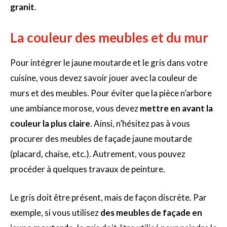
granit
.
La couleur des meubles et du mur
Pour intégrer le jaune moutarde et le gris dans votre
cuisine, vous devez savoir jouer avec la couleur de
murs et des meubles. Pour éviter que la pièce n’arbore
une ambiance morose, vous devez
mettre en avant la
couleur la plus claire
. Ainsi, n’hésitez pas à vous
procurer des meubles de façade jaune moutarde
(placard, chaise, etc.). Autrement, vous pouvez
procéder à quelques travaux de peinture.
Le gris doit être présent, mais de façon discrète. Par
exemple, si vous utilisez
des meubles de façade en