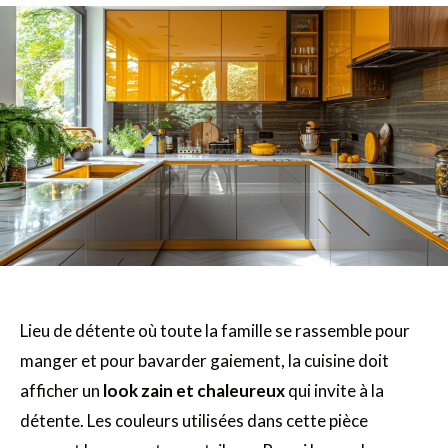
Lieu de détente où toute la famille se rassemble pour
manger et pour bavarder gaiement, la cuisine doit
afficher un
look zain et chaleureux
qui invite à la
détente. Les couleurs utilisées dans cette pièce