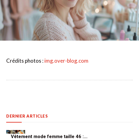
Crédits photos :
img.over-blog.com
DERNIER ARTICLES
Vêtement mode femme taille 46 :...