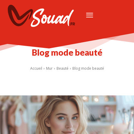
Blog mode beauté
Accueil
Mur
Beauté
Blog mode beauté