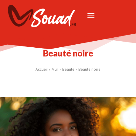
Beauté noire
Accueil
Mur
Beauté
Beauté noire