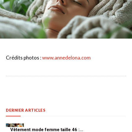
Crédits photos :
www.annedelona.com
DERNIER ARTICLES
Vêtement mode femme taille 46 :...