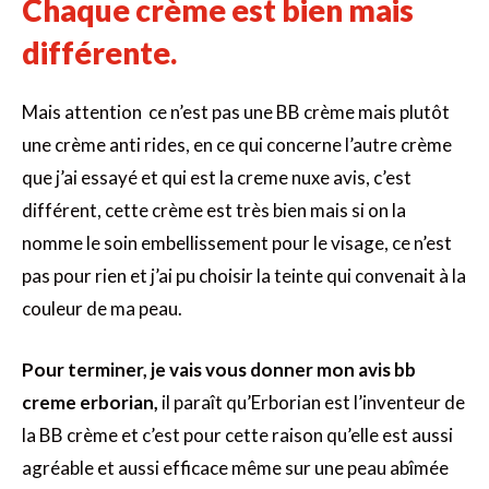
Chaque crème est bien mais
différente.
Mais attention ce n’est pas une BB crème mais plutôt
une crème anti rides, en ce qui concerne l’autre crème
que j’ai essayé et qui est la creme nuxe avis, c’est
différent, cette crème est très bien mais si on la
nomme le soin embellissement pour le visage, ce n’est
pas pour rien et j’ai pu choisir la teinte qui convenait à la
couleur de ma peau.
Pour terminer, je vais vous donner mon avis bb
creme erborian,
il paraît qu’Erborian est l’inventeur de
la BB crème et c’est pour cette raison qu’elle est aussi
agréable et aussi efficace même sur une peau abîmée