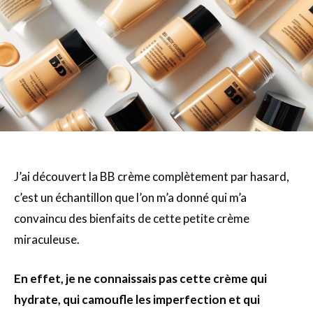
J’ai découvert la BB crème complètement par hasard,
c’est un échantillon que l’on m’a donné qui m’a
convaincu des bienfaits de cette petite crème
miraculeuse.
En effet, je ne connaissais pas cette crème qui
hydrate, qui camoufle les imperfection et qui