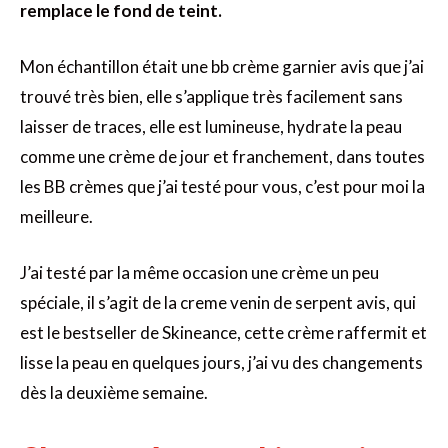
remplace le fond de teint.
Mon échantillon était une bb crème garnier avis que j’ai
trouvé très bien, elle s’applique très facilement sans
laisser de traces, elle est lumineuse, hydrate la peau
comme une crème de jour et franchement, dans toutes
les BB crèmes que j’ai testé pour vous, c’est pour moi la
meilleure.
J’ai testé par la même occasion une crème un peu
spéciale, il s’agit de la creme venin de serpent avis, qui
est le bestseller de Skineance, cette crème raffermit et
lisse la peau en quelques jours, j’ai vu des changements
dès la deuxième semaine.