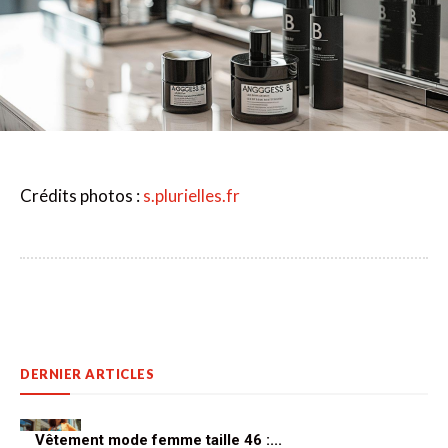
Crédits photos :
s.plurielles.fr
DERNIER ARTICLES
Vêtement mode femme taille 46 :...